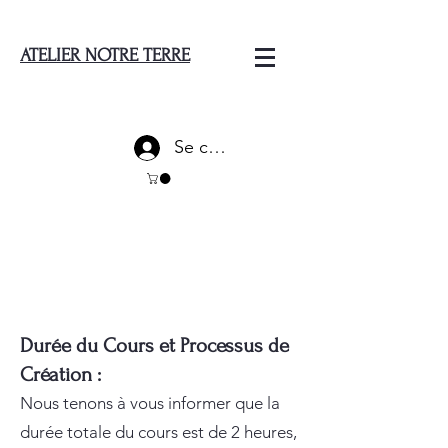
ATELIER NOTRE TERRE
Se connecter
Durée du Cours et Processus de
Création :
Nous tenons à vous informer que la
durée totale du cours est de 2 heures,