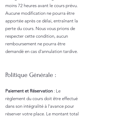
moins 72 heures avant le cours prévu.
Aucune modification ne pourra être
apportée après ce délai, entraînant la
perte du cours. Nous vous prions de
respecter cette condition, aucun
remboursement ne pourra être
demandé en cas d'annulation tardive.
Politique Générale :
Paiement et Réservation
: Le
règlement du cours doit être effectué
dans son intégralité à l'avance pour
réserver votre place. Le montant total