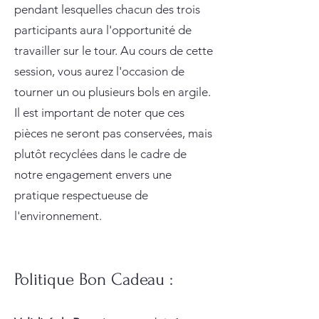
pendant lesquelles chacun des trois
participants aura l'opportunité de
travailler sur le tour. Au cours de cette
session, vous aurez l'occasion de
tourner un ou plusieurs bols en argile.
Il est i
mportant de noter que ces
pièces ne seront pas conservées, mais
plutôt recyclées dans le cadre de
notre engagement envers une
pratique respectueuse de
l'environnement.
Politique Bon Cadeau :