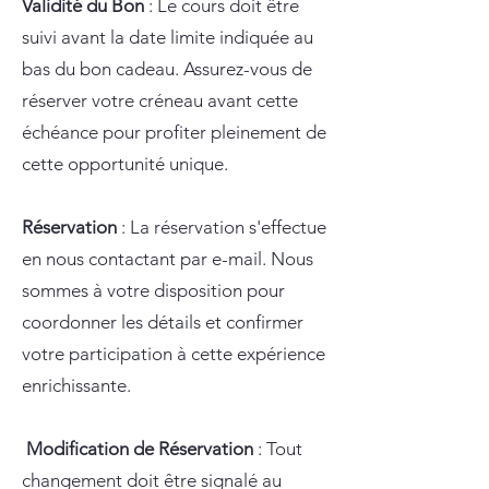
Validité du Bon
: Le cours doit être
suivi avant la date limite indiquée au
bas du bon cadeau. Assurez-vous de
réserver votre créneau avant cette
échéance pour profiter pleinement de
cette opportunité unique.
Réservation
: La réservation s'effectue
en nous contactant par e-mail. Nous
sommes à votre disposition pour
coordonner les détails et confirmer
votre participation à cette expérience
enrichissante.
Modification de Réservation
: Tout
changement doit être signalé au